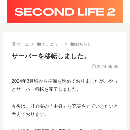
ホーム
カテゴリー
お知らせ
サーバーを移転しました。
2024-05-06
2024年3月頃から準備を進めておりましたが、やっ
とサーバー移転を完了しました。
今後は、肝心要の「中身」を充実させていきたいと
考えております。