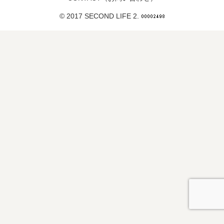
© 2017 SECOND LIFE 2.