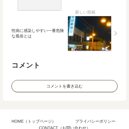
性病に感染しやすい一番危険
な風俗とは
コメント
コメントを書き込む
HOME（トップページ）
プライバシーポリシー
CONTACT（お問い合わせ）